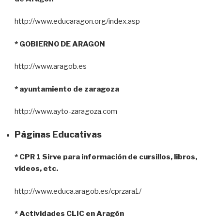
http://www.educaragon.org/index.asp
* GOBIERNO DE ARAGON
http://www.aragob.es
* ayuntamiento de zaragoza
http://www.ayto-zaragoza.com
Páginas Educativas
* CPR 1 Sirve para información de cursillos, libros,
vídeos, etc.
http://www.educa.aragob.es/cprzara1/
* Actividades CLIC en Aragón