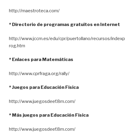
http://maestroteca.com/
* Directorio de programas gratuitos en Internet
http://www.jccm.es/edu/cpr/puertollano/recursos/indexp
rog.htm
* Enlaces para Matemáticas
http://www.cprfraga.org/rally/
* Juegos para Educación Física
http://www.juegosdeef.8m.com/
* Más juegos para Educación Física
http://www.juegosdeef.8m.com/