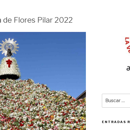
 de Flores Pilar 2022
Buscar
por:
ENTRADAS 