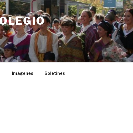
COLEGIO
s
Imágenes
Boletines