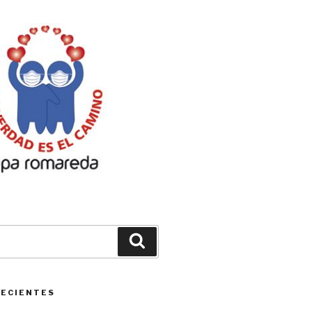
Buscar
RECIENTES