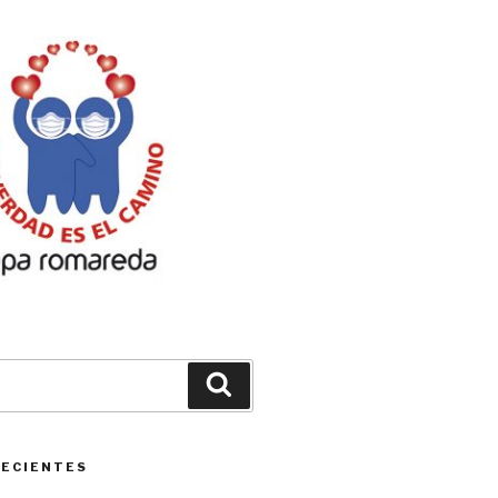
Buscar
RECIENTES