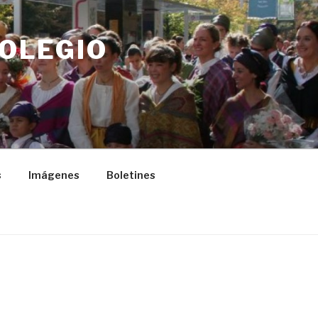
COLEGIO
s
Imágenes
Boletines