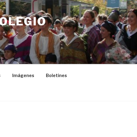
COLEGIO
s
Imágenes
Boletines