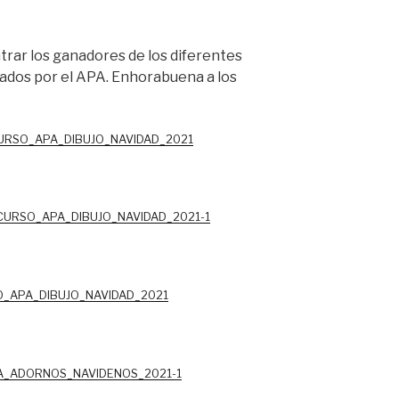
rar los ganadores de los diferentes
dos por el APA. Enhorabuena a los
URSO_APA_DIBUJO_NAVIDAD_2021
URSO_APA_DIBUJO_NAVIDAD_2021-1
_APA_DIBUJO_NAVIDAD_2021
_ADORNOS_NAVIDENOS_2021-1