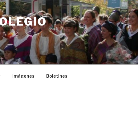
COLEGIO
s
Imágenes
Boletines