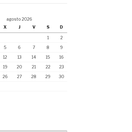
agosto 2026
X
J
V
S
D
1
2
5
6
7
8
9
12
13
14
15
16
19
20
21
22
23
26
27
28
29
30