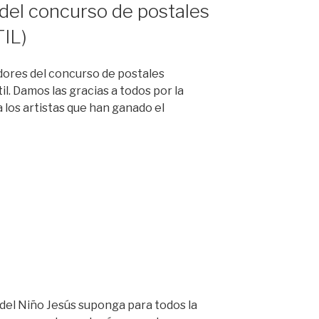
del concurso de postales
IL)
dores del concurso de postales
l. Damos las gracias a todos por la
 los artistas que han ganado el
del Niño Jesús suponga para todos la