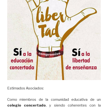
Estimados Asociados:
Como miembros de la comunidad educativa de un
colegio concertado
, y siendo coherentes con la