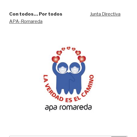
Con todos… Por todos
Junta Directiva
APA-Romareda