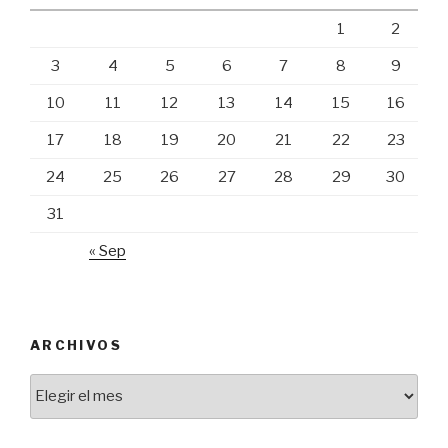
1
2
3
4
5
6
7
8
9
10
11
12
13
14
15
16
17
18
19
20
21
22
23
24
25
26
27
28
29
30
31
« Sep
ARCHIVOS
Archivos