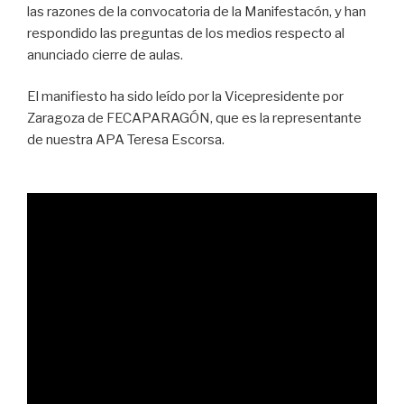
las razones de la convocatoria de la Manifestacón, y han
respondido las preguntas de los medios respecto al
anunciado cierre de aulas.
El manifiesto ha sido leído por la Vicepresidente por
Zaragoza de FECAPARAGÓN, que es la representante
de nuestra APA Teresa Escorsa.