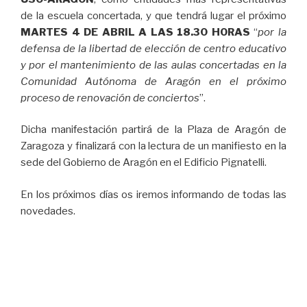
de la escuela concertada, y que tendrá lugar el próximo
MARTES 4 DE ABRIL A LAS 18.30 HORAS
“
por la
defensa de la libertad de elección de centro educativo
y por el mantenimiento de las aulas concertadas en la
Comunidad Autónoma de Aragón en el próximo
proceso de renovación de conciertos
”.
Dicha manifestación partirá de la Plaza de Aragón de
Zaragoza y finalizará con la lectura de un manifiesto en la
sede del Gobierno de Aragón en el Edificio Pignatelli.
En los próximos días os iremos informando de todas las
novedades.