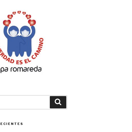
Buscar
RECIENTES