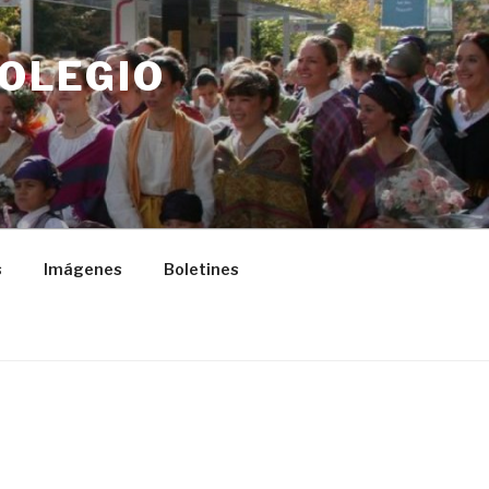
COLEGIO
s
Imágenes
Boletines