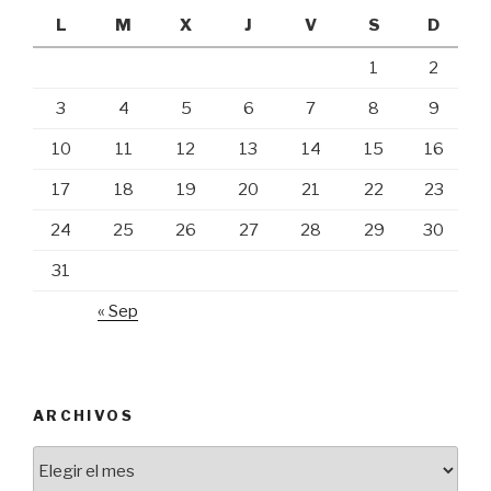
L
M
X
J
V
S
D
1
2
3
4
5
6
7
8
9
10
11
12
13
14
15
16
17
18
19
20
21
22
23
24
25
26
27
28
29
30
31
« Sep
ARCHIVOS
Archivos