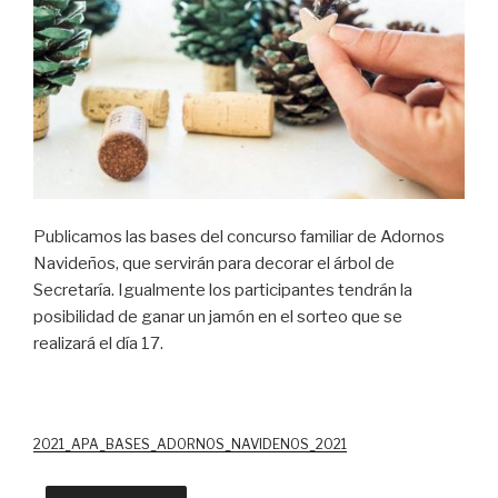
Publicamos las bases del concurso familiar de Adornos
Navideños, que servirán para decorar el árbol de
Secretaría. Igualmente los participantes tendrán la
posibilidad de ganar un jamón en el sorteo que se
realizará el día 17.
2021_APA_BASES_ADORNOS_NAVIDENOS_2021