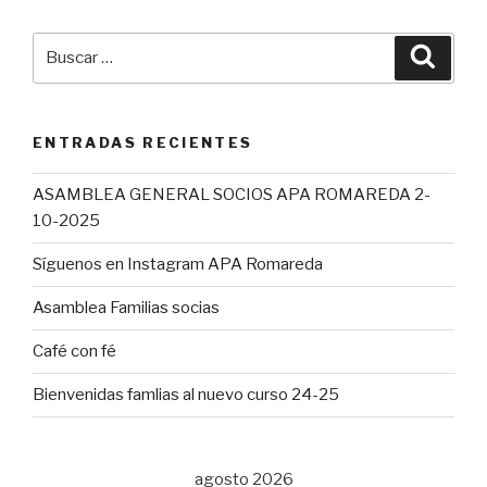
Buscar
Busca
por:
ENTRADAS RECIENTES
ASAMBLEA GENERAL SOCIOS APA ROMAREDA 2-
10-2025
Síguenos en Instagram APA Romareda
Asamblea Familias socias
Café con fé
Bienvenidas famlias al nuevo curso 24-25
agosto 2026