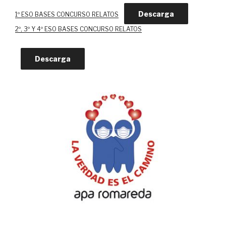
Descarga
1º ESO BASES CONCURSO RELATOS
2º, 3º Y 4º ESO BASES CONCURSO RELATOS
Descarga