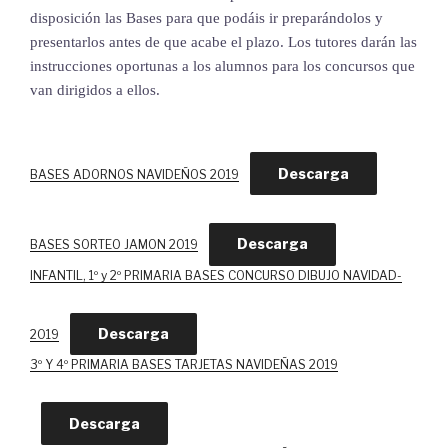
disposición las Bases para que podáis ir preparándolos y 
presentarlos antes de que acabe el plazo. Los tutores darán las 
instrucciones oportunas a los alumnos para los concursos que 
van dirigidos a ellos.
Descarga
BASES ADORNOS NAVIDEÑOS 2019
Descarga
BASES SORTEO JAMON 2019
INFANTIL, 1º y 2º PRIMARIA BASES CONCURSO DIBUJO NAVIDAD-
Descarga
2019
3º Y 4º PRIMARIA BASES TARJETAS NAVIDEÑAS 2019
Descarga