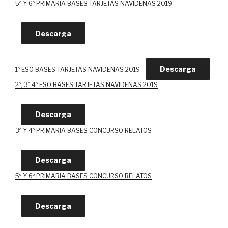
5º Y 6º PRIMARIA BASES TARJETAS NAVIDEÑAS 2019
Descarga
Descarga
1º ESO BASES TARJETAS NAVIDEÑAS 2019
2º, 3º 4º ESO BASES TARJETAS NAVIDEÑAS 2019
Descarga
3º Y 4º PRIMARIA BASES CONCURSO RELATOS
Descarga
5º Y 6º PRIMARIA BASES CONCURSO RELATOS
Descarga