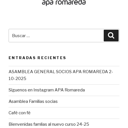
Buscar
Busca
por:
ENTRADAS RECIENTES
ASAMBLEA GENERAL SOCIOS APA ROMAREDA 2-
10-2025
Síguenos en Instagram APA Romareda
Asamblea Familias socias
Café con fé
Bienvenidas famlias al nuevo curso 24-25