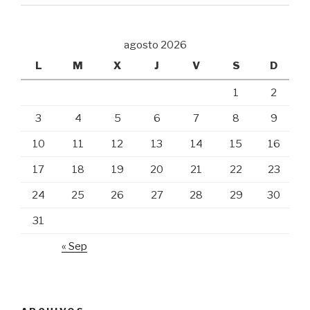
agosto 2026
L
M
X
J
V
S
D
1
2
3
4
5
6
7
8
9
10
11
12
13
14
15
16
17
18
19
20
21
22
23
24
25
26
27
28
29
30
31
« Sep