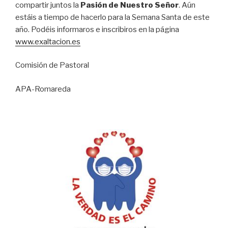
compartir juntos la
Pasión de Nuestro Señor
. Aún
estáis a tiempo de hacerlo para la Semana Santa de este
año. Podéis informaros e inscribiros en la página
www.exaltacion.es
Comisión de Pastoral
APA-Romareda