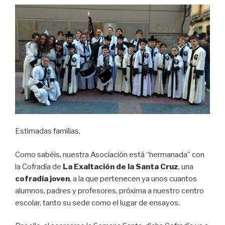
Estimadas familias,
Como sabéis, nuestra Asociación está “hermanada” con
la Cofradía de
La Exaltación de la Santa Cruz
, una
cofradía joven
, a la que pertenecen ya unos cuantos
alumnos, padres y profesores, próxima a nuestro centro
escolar, tanto su sede como el lugar de ensayos.