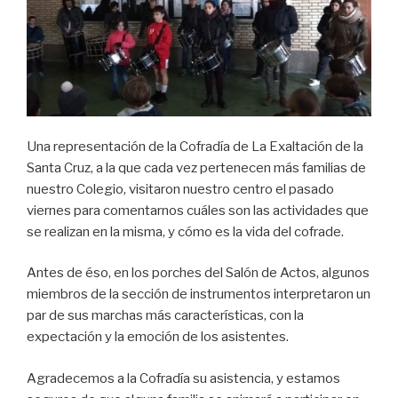
Una representación de la Cofradía de La Exaltación de la
Santa Cruz, a la que cada vez pertenecen más familias de
nuestro Colegio, visitaron nuestro centro el pasado
viernes para comentarnos cuáles son las actividades que
se realizan en la misma, y cómo es la vida del cofrade.
Antes de éso, en los porches del Salón de Actos, algunos
miembros de la sección de instrumentos interpretaron un
par de sus marchas más características, con la
expectación y la emoción de los asistentes.
Agradecemos a la Cofradía su asistencia, y estamos