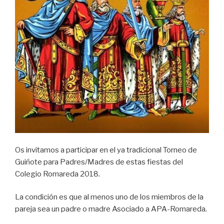
Os invitamos a participar en el ya tradicional Torneo de
Guiñote para Padres/Madres de estas fiestas del
Colegio Romareda 2018.
La condición es que al menos uno de los miembros de la
pareja sea un padre o madre Asociado a APA-Romareda.