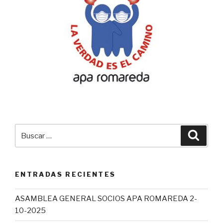
Buscar
Busca
por:
ENTRADAS RECIENTES
ASAMBLEA GENERAL SOCIOS APA ROMAREDA 2-
10-2025