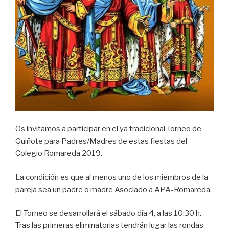
Os invitamos a participar en el ya tradicional Torneo de
Guiñote para Padres/Madres de estas fiestas del
Colegio Romareda 2019.
La condición es que al menos uno de los miembros de la
pareja sea un padre o madre Asociado a APA-Romareda.
El Torneo se desarrollará el sábado día 4, a las 10:30 h.
Tras las primeras eliminatorias tendrán lugar las rondas