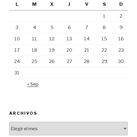
L
M
X
J
V
S
D
1
2
3
4
5
6
7
8
9
10
11
12
13
14
15
16
17
18
19
20
21
22
23
24
25
26
27
28
29
30
31
« Sep
ARCHIVOS
Archivos