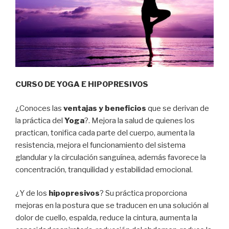
CURSO DE YOGA E HIPOPRESIVOS
¿Conoces las
ventajas y beneficios
que se derivan de
la práctica del
Yoga
?. Mejora la salud de quienes los
practican, tonifica cada parte del cuerpo, aumenta la
resistencia, mejora el funcionamiento del sistema
glandular y la circulación sanguínea, además favorece la
concentración, tranquilidad y estabilidad emocional.
¿Y de los
hipopresivos
? Su práctica proporciona
mejoras en la postura que se traducen en una solución al
dolor de cuello, espalda, reduce la cintura, aumenta la