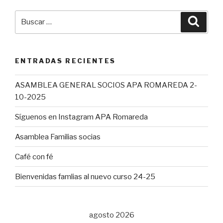
Buscar
Busca
por:
ENTRADAS RECIENTES
ASAMBLEA GENERAL SOCIOS APA ROMAREDA 2-
10-2025
Síguenos en Instagram APA Romareda
Asamblea Familias socias
Café con fé
Bienvenidas famlias al nuevo curso 24-25
agosto 2026