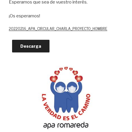
Esperamos que sea de vuestro interés.
¡Os esperamos!
20220216_APA_CIRCULAR_CHARLA_PROYECTO_HOMBRE
Descarga