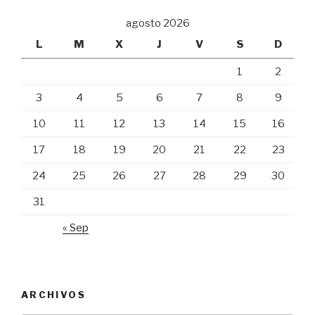
agosto 2026
L
M
X
J
V
S
D
1
2
3
4
5
6
7
8
9
10
11
12
13
14
15
16
17
18
19
20
21
22
23
24
25
26
27
28
29
30
31
« Sep
ARCHIVOS