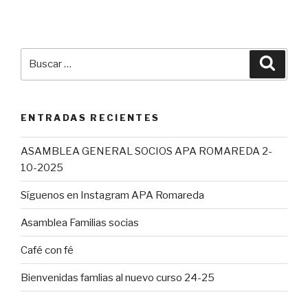
Buscar
Busca
por:
ENTRADAS RECIENTES
ASAMBLEA GENERAL SOCIOS APA ROMAREDA 2-
10-2025
Síguenos en Instagram APA Romareda
Asamblea Familias socias
Café con fé
Bienvenidas famlias al nuevo curso 24-25