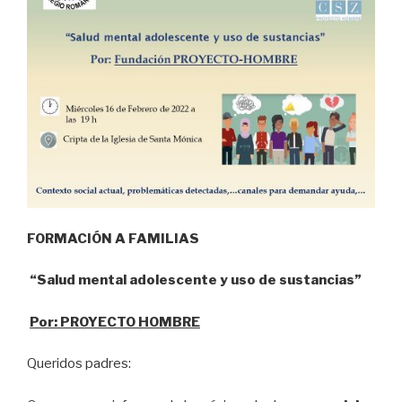
FORMACIÓN A FAMILIAS
“Salud mental adolescente y uso de sustancias”
Por: PROYECTO HOMBRE
Queridos padres: