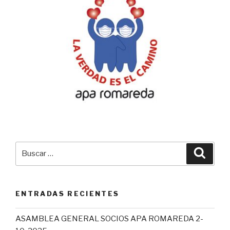
Buscar
Busca
por:
ENTRADAS RECIENTES
ASAMBLEA GENERAL SOCIOS APA ROMAREDA 2-