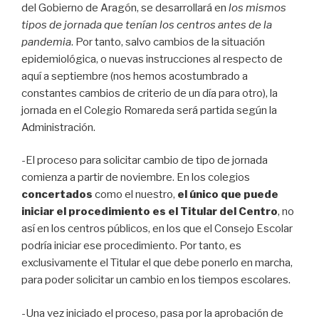
del Gobierno de Aragón, se desarrollará en
los mismos
tipos de jornada que tenían los centros antes de la
pandemia
. Por tanto, salvo cambios de la situación
epidemiológica, o nuevas instrucciones al respecto de
aquí a septiembre (nos hemos acostumbrado a
constantes cambios de criterio de un día para otro), la
jornada en el Colegio Romareda será partida según la
Administración.
-El proceso para solicitar cambio de tipo de jornada
comienza a partir de noviembre. En los colegios
concertados
como el nuestro,
el único que puede
iniciar el procedimiento es el Titular del Centro
, no
así en los centros públicos, en los que el Consejo Escolar
podría iniciar ese procedimiento. Por tanto, es
exclusivamente el Titular el que debe ponerlo en marcha,
para poder solicitar un cambio en los tiempos escolares.
-Una vez iniciado el proceso, pasa por la aprobación de