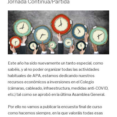
Jornada Continua/Partida
Este año ha sido nuevamente un tanto especial, como
sabéis, y al no poder organizar todas las actividades
habituales de APA, estamos dedicando nuestros
recursos económicos a inversiones en el Colegio
(cámaras, cableado, infraestructura, medidas anti-COVID,
etc.) tal como se aprobó en la última Asamblea General.
Por ello no vamos a publicar la encuesta final de curso
como hacemos siempre, en la que valoráis todas esas