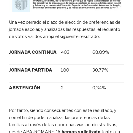
Una vez cerrado el plazo de elección de preferencias de
jornada escolar, y analizadas las respuestas, el recuento
de votos válidos arroja el siguiente resultado:
JORNADA CONTINUA
403
68,89%
JORNADA PARTIDA
180
30,77%
ABSTENCIÓN
2
0,34%
Por tanto, siendo consecuentes con este resultado, y
con el fin de poder canalizar las preferencias de las
familias a través de las oportunas vías administrativas,
desde APA-ROMAREDA
hemos solicitado
tanto a la