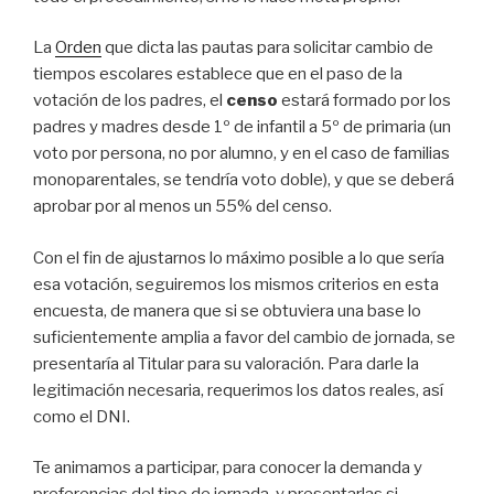
La
Orden
que dicta las pautas para solicitar cambio de
tiempos escolares establece que en el paso de la
votación de los padres, el
censo
estará formado por los
padres y madres desde 1º de infantil a 5º de primaria (un
voto por persona, no por alumno, y en el caso de familias
monoparentales, se tendría voto doble), y que se deberá
aprobar por al menos un 55% del censo.
Con el fin de ajustarnos lo máximo posible a lo que sería
esa votación, seguiremos los mismos criterios en esta
encuesta, de manera que si se obtuviera una base lo
suficientemente amplia a favor del cambio de jornada, se
presentaría al Titular para su valoración. Para darle la
legitimación necesaria, requerimos los datos reales, así
como el DNI.
Te animamos a participar, para conocer la demanda y