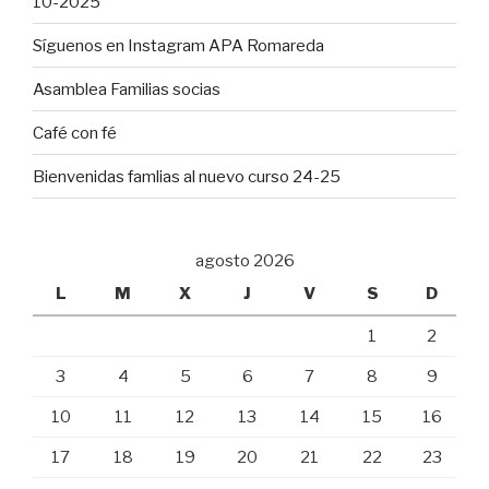
10-2025
Síguenos en Instagram APA Romareda
Asamblea Familias socias
Café con fé
Bienvenidas famlias al nuevo curso 24-25
agosto 2026
L
M
X
J
V
S
D
1
2
3
4
5
6
7
8
9
10
11
12
13
14
15
16
17
18
19
20
21
22
23