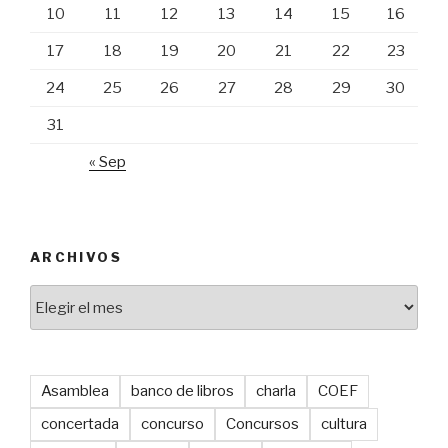
10
11
12
13
14
15
16
17
18
19
20
21
22
23
24
25
26
27
28
29
30
31
« Sep
ARCHIVOS
Archivos
Asamblea
banco de libros
charla
COEF
concertada
concurso
Concursos
cultura