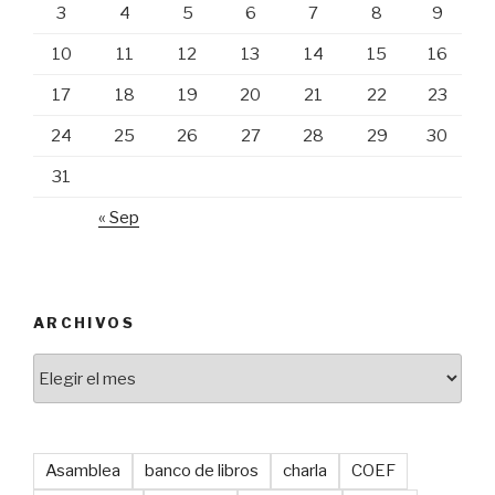
3
4
5
6
7
8
9
10
11
12
13
14
15
16
17
18
19
20
21
22
23
24
25
26
27
28
29
30
31
« Sep
ARCHIVOS
Archivos
Asamblea
banco de libros
charla
COEF