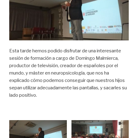
Esta tarde hemos podido disfrutar de una interesante
sesión de formación a cargo de Domingo Malmierca,
productor de televisión, creador de españoles por el
mundo, y máster en neuropsicología, que nos ha
explicado cómo podemos conseguir que nuestros hijos
sepan utilizar adecuadamente las pantallas, y sacarles su
lado positivo.