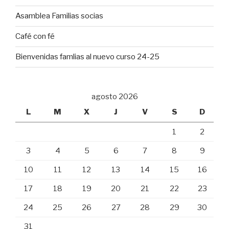
Asamblea Familias socias
Café con fé
Bienvenidas famlias al nuevo curso 24-25
agosto 2026
L
M
X
J
V
S
D
1
2
3
4
5
6
7
8
9
10
11
12
13
14
15
16
17
18
19
20
21
22
23
24
25
26
27
28
29
30
31