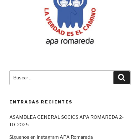
Buscar
Busca
por:
ENTRADAS RECIENTES
ASAMBLEA GENERAL SOCIOS APA ROMAREDA 2-
10-2025
Síguenos en Instagram APA Romareda