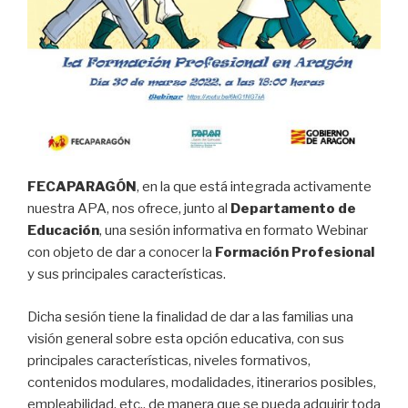
FECAPARAGÓN
, en la que está integrada activamente
nuestra APA, nos ofrece, junto al
Departamento de
Educación
, una sesión informativa en formato Webinar
con objeto de dar a conocer la
Formación Profesional
y sus principales características.
Dicha sesión tiene la finalidad de dar a las familias una
visión general sobre esta opción educativa, con sus
principales características, niveles formativos,
contenidos modulares, modalidades, itinerarios posibles,
empleabilidad, etc., de manera que se pueda adquirir toda