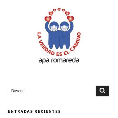
Buscar
Busca
por:
ENTRADAS RECIENTES