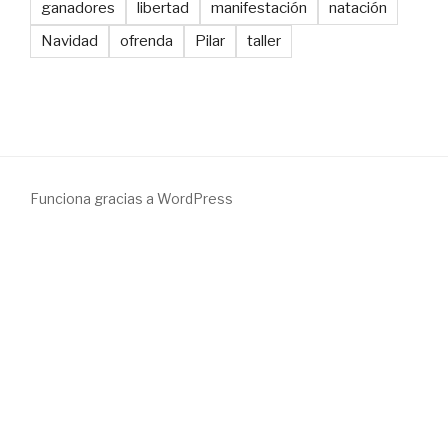
ganadores
libertad
manifestación
natación
Navidad
ofrenda
Pilar
taller
Funciona gracias a WordPress