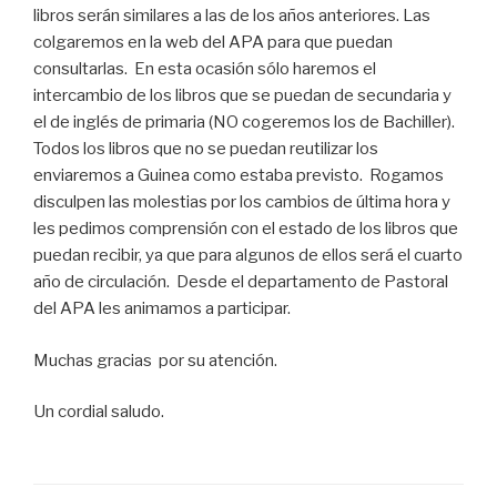
libros serán similares a las de los años anteriores. Las
colgaremos en la web del APA para que puedan
consultarlas. En esta ocasión sólo haremos el
intercambio de los libros que se puedan de secundaria y
el de inglés de primaria (NO cogeremos los de Bachiller).
Todos los libros que no se puedan reutilizar los
enviaremos a Guinea como estaba previsto. Rogamos
disculpen las molestias por los cambios de última hora y
les pedimos comprensión con el estado de los libros que
puedan recibir, ya que para algunos de ellos será el cuarto
año de circulación. Desde el departamento de Pastoral
del APA les animamos a participar.
Muchas gracias por su atención.
Un cordial saludo.