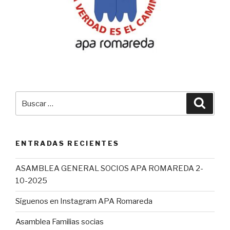
Buscar
Busca
por:
ENTRADAS RECIENTES
ASAMBLEA GENERAL SOCIOS APA ROMAREDA 2-
10-2025
Síguenos en Instagram APA Romareda
Asamblea Familias socias