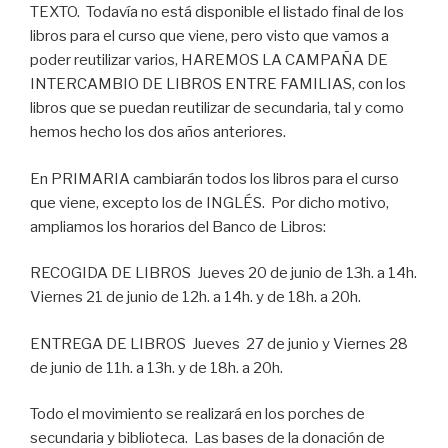
TEXTO. Todavía no está disponible el listado final de los
libros para el curso que viene, pero visto que vamos a
poder reutilizar varios, HAREMOS LA CAMPAÑA DE
INTERCAMBIO DE LIBROS ENTRE FAMILIAS, con los
libros que se puedan reutilizar de secundaria, tal y como
hemos hecho los dos años anteriores.
En PRIMARIA cambiarán todos los libros para el curso
que viene, excepto los de INGLÉS. Por dicho motivo,
ampliamos los horarios del Banco de Libros:
RECOGIDA DE LIBROS Jueves 20 de junio de 13h. a 14h.
Viernes 21 de junio de 12h. a 14h. y de 18h. a 20h.
ENTREGA DE LIBROS Jueves 27 de junio y Viernes 28
de junio de 11h. a 13h. y de 18h. a 20h.
Todo el movimiento se realizará en los porches de
secundaria y biblioteca. Las bases de la donación de