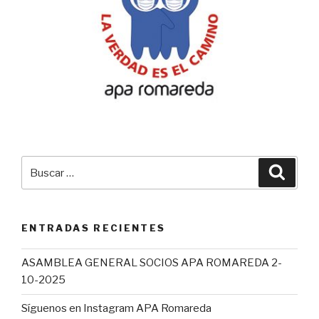
Buscar
Busca
por:
ENTRADAS RECIENTES
ASAMBLEA GENERAL SOCIOS APA ROMAREDA 2-
10-2025
Síguenos en Instagram APA Romareda