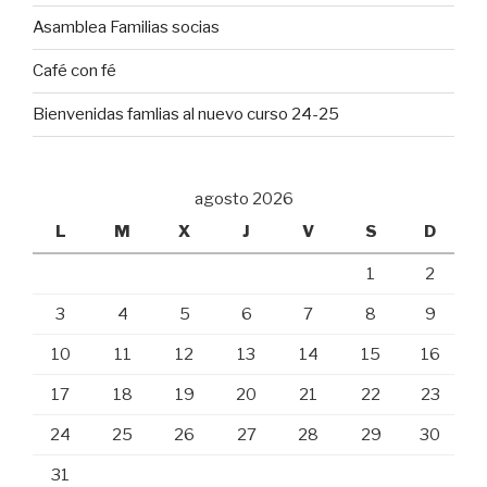
Asamblea Familias socias
Café con fé
Bienvenidas famlias al nuevo curso 24-25
agosto 2026
L
M
X
J
V
S
D
1
2
3
4
5
6
7
8
9
10
11
12
13
14
15
16
17
18
19
20
21
22
23
24
25
26
27
28
29
30
31