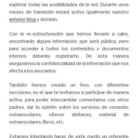
explotar todas las posibilidades de la red. Durante unos
meses de transición estará activo igualmente nuestro
anterior blog
y dominio.
Con la re-estructuración que hemos llevado a cabo,
encontrarás alguna información que será pública, pero
para acceder a todos los contenidos y documentos
internos deberás registrarte. De esta manera
aseguramos la confidencialidad de la información que nos
afecta a los asociados.
También hemos creado un foro, con diferentes
secciones, en el que te invitamos a participar de manera
activa, para poder intercambiar comentarios con otros
padres, dar tu opinión sobre los servicios de comedor,
extraescolares, ofrecer disfraces, material de
extraescolares, libros, etc.
Estamos intentando hacer de este medio un referente