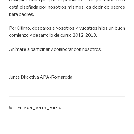
está diseñada por nosotros mismos, es decir de padres
para padres.
Por último, desearos a vosotros y vuestros hijos un buen
comienzo y desarrollo de curso 2012-2013.
Anímate a participar y colaborar con nosotros.
Junta Directiva APA-Romareda
CATEGORÍAS
CURSO_2013_2014