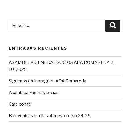
Buscar
Busca
por:
ENTRADAS RECIENTES
ASAMBLEA GENERAL SOCIOS APA ROMAREDA 2-
10-2025
Síguenos en Instagram APA Romareda
Asamblea Familias socias
Café con fé
Bienvenidas famlias al nuevo curso 24-25