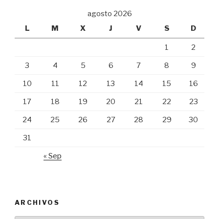
agosto 2026
L
M
X
J
V
S
D
1
2
3
4
5
6
7
8
9
10
11
12
13
14
15
16
17
18
19
20
21
22
23
24
25
26
27
28
29
30
31
« Sep
ARCHIVOS