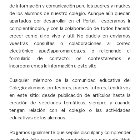
de información y comunicación para los padres y madres
de los alumnos de nuestro colegio. Aunque aún quedan
apartados por desarrollar en el Portal, esperamos ir
complentándolo, y con la colaboración de todos hacerlo
crecer como algo vivo y util. No dudeis en enviarnos
vuestras consultas o colaboraciones al correo
electrónico apa@aparomareda.es, o rellenando el
formulario de contacto; os contestaremos e
incorporaremos la información a este sito.
Cualquier miembro de la comunidad educativa del
Colegio: alumnos, profesores, padres, tutores, tendrá voz
en este sitio; desde publicación de artículos hasta la
creación de secciones temáticas, siempre y cuando
tengan relación con el colegio o las actividades
educativas de los alumnos.
Rogamos igualmente que sepáis disculpar y comprender
cualquier fallo que pueda producirse, ya que esta Web