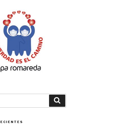
Buscar
RECIENTES