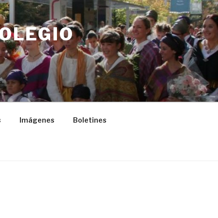
COLEGIO
s
Imágenes
Boletines