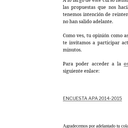
las propuestas que nos hací
tenemos intención de reinten
no han salido adelante.
Como ves, tu opinión como a
te invitamos a participar a
minutos.
Para poder acceder a la
e
siguiente enlace:
ENCUESTA APA 2014-2015
Agradecemos por adelantado tu col