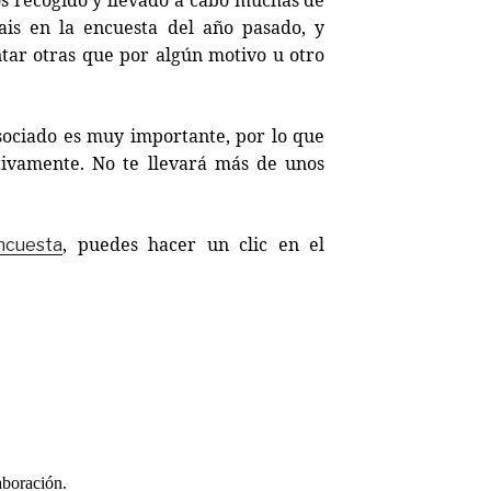
ais en la encuesta del año pasado, y
tar otras que por algún motivo u otro
sociado es muy importante, por lo que
ctivamente. No te llevará más de unos
, puedes hacer un clic en el
ncuesta
aboración.