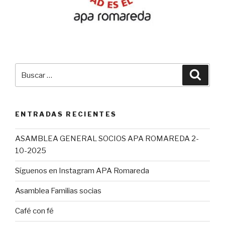
Buscar
Busca
por:
ENTRADAS RECIENTES
ASAMBLEA GENERAL SOCIOS APA ROMAREDA 2-
10-2025
Síguenos en Instagram APA Romareda
Asamblea Familias socias
Café con fé