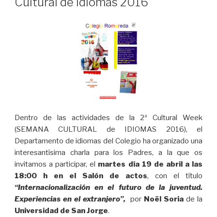
Cultural de Idiomas 2016
Dentro de las actividades de la 2ª Cultural Week
(SEMANA CULTURAL de IDIOMAS 2016), el
Departamento de idiomas del Colegio ha organizado una
interesantísima charla para los Padres, a la que os
invitamos a participar, el
martes día 19 de abril a las
18:00 h en el Salón de actos
, con el título
“
Internacionalización en el futuro de la juventud.
Experiencias en el extranjero”,
por
Noël Soria
de la
Universidad de San Jorge
.