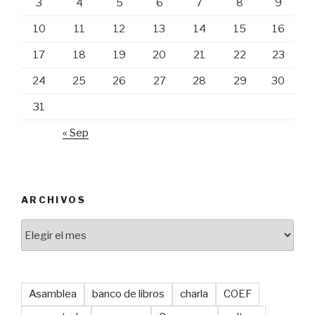
3
4
5
6
7
8
9
10
11
12
13
14
15
16
17
18
19
20
21
22
23
24
25
26
27
28
29
30
31
« Sep
ARCHIVOS
Archivos
Asamblea
banco de libros
charla
COEF