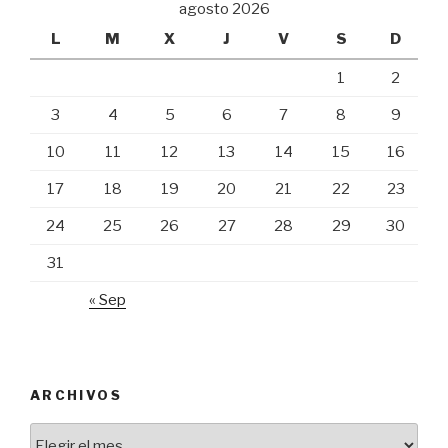
agosto 2026
L
M
X
J
V
S
D
1
2
3
4
5
6
7
8
9
10
11
12
13
14
15
16
17
18
19
20
21
22
23
24
25
26
27
28
29
30
31
« Sep
ARCHIVOS
Archivos