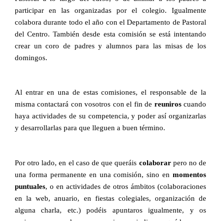
participar en las organizadas por el colegio. Igualmente
colabora durante todo el año con el Departamento de Pastoral
del Centro. También desde esta comisión se está intentando
crear un coro de padres y alumnos para las misas de los
domingos.
Al entrar en una de estas comisiones, el responsable de la
misma contactará con vosotros con el fin de
reuniros
cuando
haya actividades de su competencia, y poder así organizarlas
y desarrollarlas para que lleguen a buen término.
Por otro lado, en el caso de que queráis
colaborar
pero no de
una forma permanente en una comisión, sino en
momentos
puntuales
, o en actividades de otros ámbitos (colaboraciones
en la web, anuario, en fiestas colegiales, organización de
alguna charla, etc.) podéis apuntaros igualmente, y os