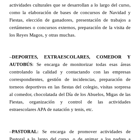
actividades culturales que se desarrollan a lo largo del curso,
como la elaboración de bases de concursos de Navidad y
Fiestas, elección de ganadores, presentación de trabajos a
certámenes o concursos externos, preparación de la visita de
los Reyes Magos, y otras muchas.
–
DEPORTES, EXTRAESCOLARES, COMEDOR Y
AUTOBÚS
: Se encarga de monitorizar todas esas áreas
controlando la calidad y contactando con las empresas
correspondientes, gestión de incidencias, preparación de
torneos deportivos en las fiestas del colegio, visitas sorpresa
al comedor, chocolatada del Día de los Abuelos, Migas de las
Fiestas, organización y control de las actividades
estraescolares APA de natación y tenis, etc.
–
PASTORAL
: Se encarga de promover actividades de
Pastoral a lo largo del curso, o de animar a los padres a