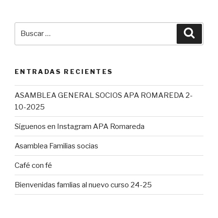
Buscar
Busca
por:
ENTRADAS RECIENTES
ASAMBLEA GENERAL SOCIOS APA ROMAREDA 2-
10-2025
Síguenos en Instagram APA Romareda
Asamblea Familias socias
Café con fé
Bienvenidas famlias al nuevo curso 24-25