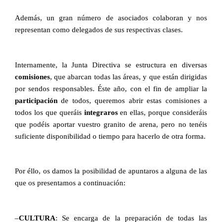
Además, un gran número de asociados colaboran y nos
representan como delegados de sus respectivas clases.
Internamente, la Junta Directiva se estructura en diversas
comisiones
, que abarcan todas las áreas, y que están dirigidas
por sendos responsables. Éste año, con el fin de ampliar la
participación
de todos, queremos abrir estas comisiones a
todos los que queráis
integraros
en ellas, porque consideráis
que podéis aportar vuestro granito de arena, pero no tenéis
suficiente disponibilidad o tiempo para hacerlo de otra forma.
Por éllo, os damos la posibilidad de apuntaros a alguna de las
que os presentamos a continuación:
–
CULTURA
: Se encarga de la preparación de todas las