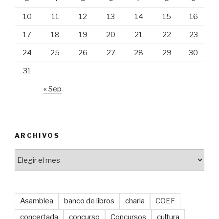
10
11
12
13
14
15
16
17
18
19
20
21
22
23
24
25
26
27
28
29
30
31
« Sep
ARCHIVOS
Archivos
Asamblea
banco de libros
charla
COEF
concertada
concurso
Concursos
cultura