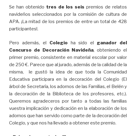
Se han obtenido
tres de los seis
premios de relatos
navideños seleccionados por la comisión de cultura de
APA. ¡La mitad de los premios de entre un total de 428
participantes!.
Pero además, el
Colegio
ha sido el
ganador del
Concurso de Decoración Navideña
, obteniendo el
primer premio, consistente en material escolar por valor
de 250 €. Parece que al jurado, además de la calidad de la
misma, le gustó la idea de que toda la Comunidad
Educativa participara en la decoración del Colegio (El
árbol de Secretaría, los adornos de las Familias, el Belén y
la decoración de la Biblioteca de los profesores, etc.).
Queremos agradeceros por tanto a todas las familias
vuestra implicación y dedicación en la elaboración de los
adornos que han servido como parte de la decoración del
Colegio, y que nos ha llevado a obtener este premio.