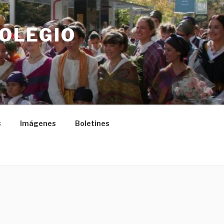
COLEGIO
s
Imágenes
Boletines