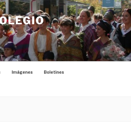
COLEGIO
s
Imágenes
Boletines