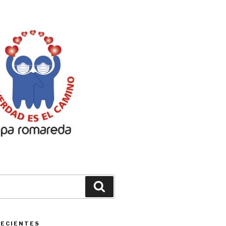
Buscar
RECIENTES