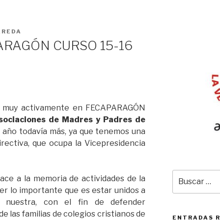
AREDA
RAGÓN CURSO 15-16
da muy activamente en FECAPARAGÓN
Asociaciones de Madres y Padres de
 año todavía más, ya que tenemos una
rectiva, que ocupa la Vicepresidencia
Buscar
lace a la memoria de actividades de la
por:
er lo importante que es estar unidos a
a nuestra, con el fin de defender
 las familias de colegios cristianos de
ENTRADAS 