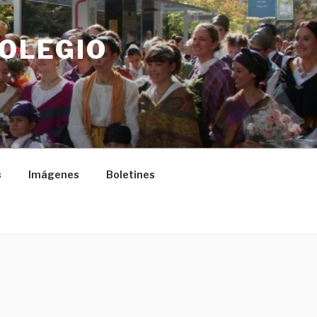
COLEGIO
s
Imágenes
Boletines