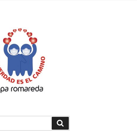
Buscar