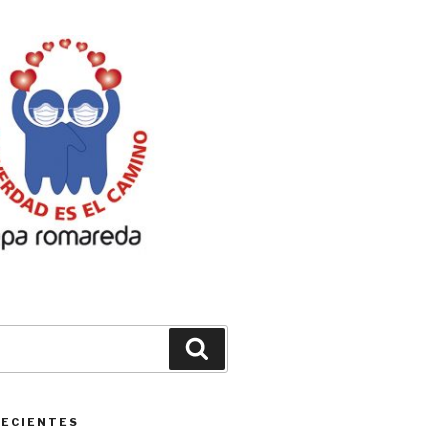
Buscar
RECIENTES