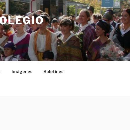
COLEGIO
s
Imágenes
Boletines