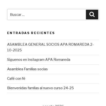
Buscar
Busca
por:
ENTRADAS RECIENTES
ASAMBLEA GENERAL SOCIOS APA ROMAREDA 2-
10-2025
Síguenos en Instagram APA Romareda
Asamblea Familias socias
Café con fé
Bienvenidas famlias al nuevo curso 24-25