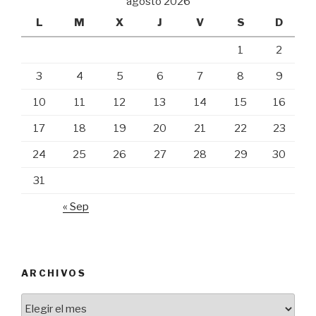
agosto 2026
L
M
X
J
V
S
D
1
2
3
4
5
6
7
8
9
10
11
12
13
14
15
16
17
18
19
20
21
22
23
24
25
26
27
28
29
30
31
« Sep
ARCHIVOS
Archivos