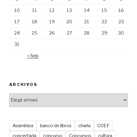
10
11
12
13
14
15
16
17
18
19
20
21
22
23
24
25
26
27
28
29
30
31
« Sep
ARCHIVOS
Archivos
Asamblea
banco de libros
charla
COEF
concertada
concurso
Concursos
cultura