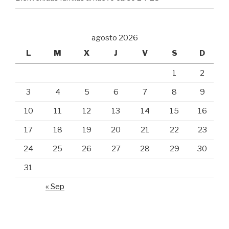
agosto 2026
L
M
X
J
V
S
D
1
2
3
4
5
6
7
8
9
10
11
12
13
14
15
16
17
18
19
20
21
22
23
24
25
26
27
28
29
30
31
« Sep