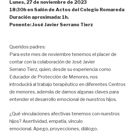
Lunes, 27 de noviembre de 2023
18:30h en Salón de Actos del Colegio Romareda
Duración aproximada: 1h.
Ponente: José Javier Serrano Tierz
Queridos padres:
Para este mes de noviembre tenemos el placer de
contar con la colaboración de José Javier
Serrano Tierz, quien, desde su experiencia como
Educador de Protección de Menores, nos
introducirá al trabajo terapéutico en diferentes Centros
de menores, además de darnos algunas claves para
entender el desarrollo emocional de nuestros hijos.
¿Qué vinculaciones afectivas tenemos con nuestros
hijos? Asertividad, empatía, vínculo
emocional. Apego, proyecciones, diálogo.