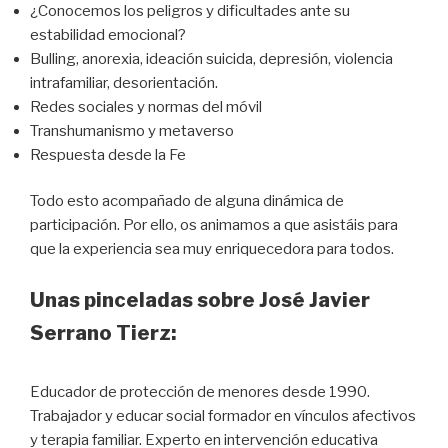
¿Conocemos los peligros y dificultades ante su
estabilidad emocional?
Bulling, anorexia, ideación suicida, depresión, violencia
intrafamiliar, desorientación.
Redes sociales y normas del móvil
Transhumanismo y metaverso
Respuesta desde la Fe
Todo esto acompañado de alguna dinámica de
participación. Por ello, os animamos a que asistáis para
que la experiencia sea muy enriquecedora para todos.
Unas pinceladas sobre José Javier
Serrano Tierz:
Educador de protección de menores desde 1990.
Trabajador y educar social formador en vínculos afectivos
y terapia familiar. Experto en intervención educativa