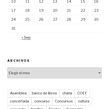
10
11
12
13
14
15
16
17
18
19
20
21
22
23
24
25
26
27
28
29
30
31
« Sep
ARCHIVOS
Archivos
Asamblea
banco de libros
charla
COEF
concertada
concurso
Concursos
cultura