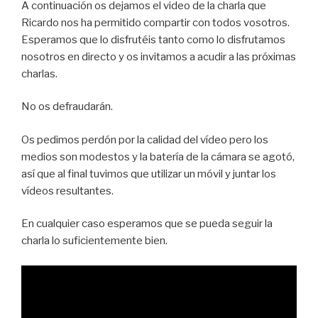
A continuación os dejamos el video de la charla que
Ricardo nos ha permitido compartir con todos vosotros.
Esperamos que lo disfrutéis tanto como lo disfrutamos
nosotros en directo y os invitamos a acudir a las próximas
charlas.
No os defraudarán.
Os pedimos perdón por la calidad del vídeo pero los
medios son modestos y la batería de la cámara se agotó,
así que al final tuvimos que utilizar un móvil y juntar los
vídeos resultantes.
En cualquier caso esperamos que se pueda seguir la
charla lo suficientemente bien.