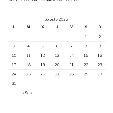
agosto 2026
L
M
X
J
V
S
D
1
2
3
4
5
6
7
8
9
10
11
12
13
14
15
16
17
18
19
20
21
22
23
24
25
26
27
28
29
30
31
« Sep