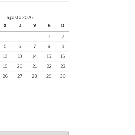
agosto 2026
X
J
V
S
D
1
2
5
6
7
8
9
12
13
14
15
16
19
20
21
22
23
26
27
28
29
30