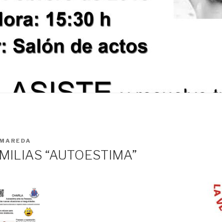
MAREDA
MILIAS “AUTOESTIMA”