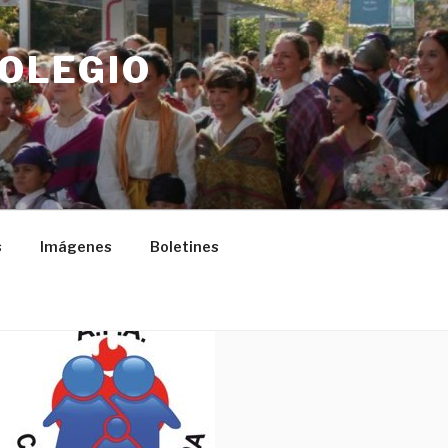
COLEGIO
s
Imágenes
Boletines