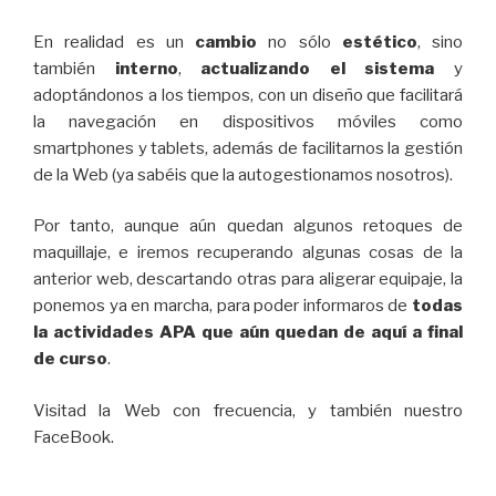
En realidad es un
cambio
no sólo
estético
, sino
también
interno
,
actualizando el sistema
y
adoptándonos a los tiempos, con un diseño que facilitará
la navegación en dispositivos móviles como
smartphones y tablets, además de facilitarnos la gestión
de la Web (ya sabéis que la autogestionamos nosotros).
Por tanto, aunque aún quedan algunos retoques de
maquillaje, e iremos recuperando algunas cosas de la
anterior web, descartando otras para aligerar equipaje, la
ponemos ya en marcha, para poder informaros de
todas
la actividades APA que aún quedan de aquí a final
de curso
.
Visitad la Web con frecuencia, y también nuestro
FaceBook.