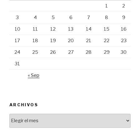
1
2
3
4
5
6
7
8
9
10
11
12
13
14
15
16
17
18
19
20
21
22
23
24
25
26
27
28
29
30
31
« Sep
ARCHIVOS
Archivos